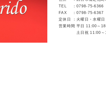
TEL
0798-75-6366
FAX
0798-75-6367
定休日
火曜日・水曜日
営業時間
平日 11:00～18
土日祝 11:00～1