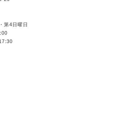
・第4日曜日
:00
7:30