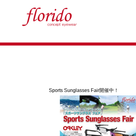
Sports Sunglasses Fair開催中！